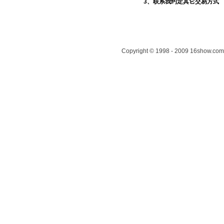
3、联系我约定其它交易方式
Copyright © 1998 - 2009 16show.com 